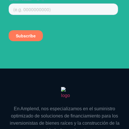
En Amplend, nos especializamos en el suministro
optimizado de soluciones de financiamiento para los
inversionistas de bienes raíces y la construcción de la