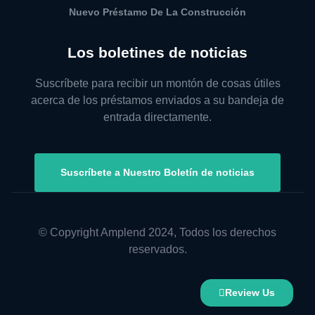
Nuevo Préstamo De La Construcción
Los boletines de noticias
Suscríbete para recibir un montón de cosas útiles
acerca de los préstamos enviados a su bandeja de
entrada directamente.
Suscríbete a Nuestro Boletín de noticias
© Copyright Amplend 2024, Todos los derechos
reservados.
Review Us