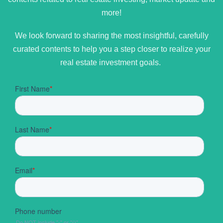
more!
We look forward to sharing the most insightful, carefully
curated contents to help you a step closer to realize your
real estate investment goals.