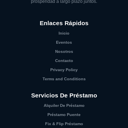
prosperidad a largo plazo juntos.
Enlaces Rápidos
Inicio
Eventos
Nosotros
Contacto
Privacy Policy
Terms and Conditions
Servicios De Préstamo
Alquiler De Préstamo
Préstamo Puente
Fix & Flip Préstamo